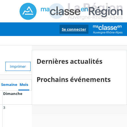
Se connecter
Dernières actualités
Imprimer
Prochains événements
Semaine
Mois
Dimanche
3