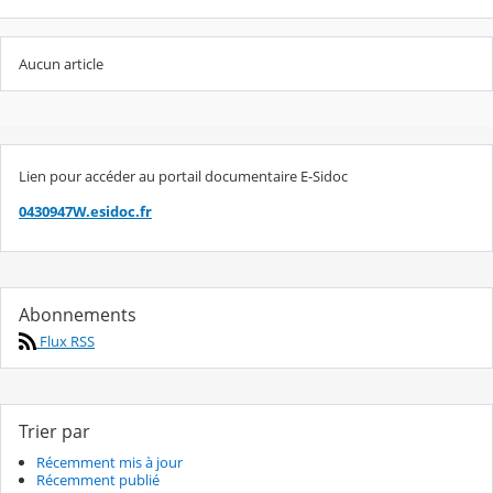
Aucun article
Lien pour accéder au portail documentaire E-Sidoc
0430947W.esidoc.fr
Abonnements
Flux RSS
Trier par
Récemment mis à jour
Récemment publié