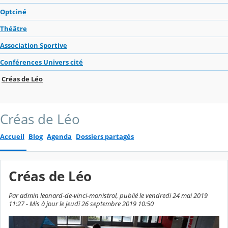
Optciné
Théâtre
Association Sportive
Conférences Univers cité
Créas de Léo
Créas de Léo
Accueil
Blog
Agenda
Dossiers partagés
Créas de Léo
Par admin leonard-de-vinci-monistrol, publié le vendredi 24 mai 2019
11:27 - Mis à jour le jeudi 26 septembre 2019 10:50