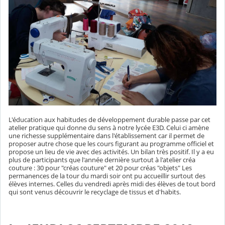
L'éducation aux habitudes de développement durable passe par cet
atelier pratique qui donne du sens à notre lycée E3D. Celui ci amène
une richesse supplémentaire dans l'établissement car il permet de
proposer autre chose que les cours figurant au programme officiel et
propose un lieu de vie avec des activités. Un bilan très positif. Il y a eu
plus de participants que l'année dernière surtout à l'atelier créa
couture : 30 pour "créas couture" et 20 pour créas "objets" Les
permanences de la tour du mardi soir ont pu accueillir surtout des
élèves internes. Celles du vendredi après midi des élèves de tout bord
qui sont venus découvrir le recyclage de tissus et d'habits.