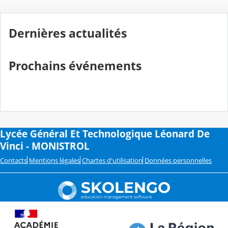
Dernières actualités
Prochains événements
Lycée Général Et Technologique Léonard De
Vinci - MONISTROL
Contacts
Mentions légales
Chartes d'utilisation
Données personnelles