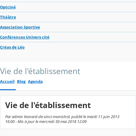
Optciné
Théâtre
Association Sportive
Conférences Univers cité
Créas de Léo
Vie de l'établissement
Accueil
Blog
Agenda
Vie de l'établissement
Par admin leonard-de-vinci-monistrol, publié le mardi 11 juin 2013
16:00 - Mis à jour le mercredi 30 mai 2018 12:09