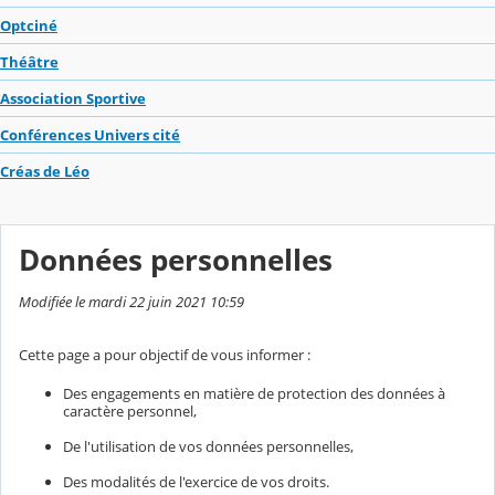
Optciné
Théâtre
Association Sportive
Conférences Univers cité
Créas de Léo
Données personnelles
Modifiée le mardi 22 juin 2021 10:59
Cette page a pour objectif de vous informer :
Des engagements en matière de protection des données à
caractère personnel,
De l'utilisation de vos données personnelles,
Des modalités de l'exercice de vos droits.